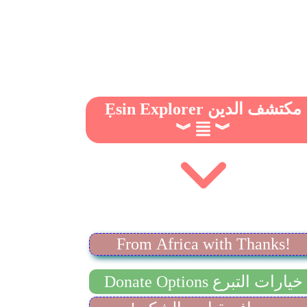
Ẹsin Explorer مكتشف الدين
︾
︾
From Africa with Thanks!
Donate Options خيارات التبرع