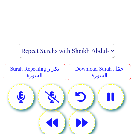
Download Surah حمّل
Surah Repeating تكرار
السورة
السورة