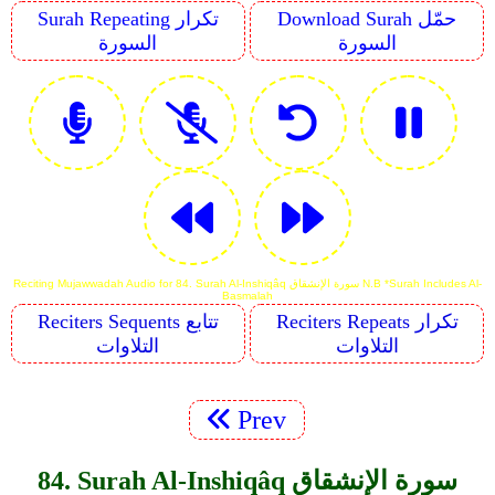
Download Surah حمّل
Surah Repeating تكرار
السورة
السورة
Reciting Mujawwadah Audio for 84. Surah Al-Inshiqâq سورة الإنشقاق N.B *Surah Includes Al-
Basmalah
Reciters Repeats تكرار
Reciters Sequents تتابع
التلاوات
التلاوات
Prev
84. Surah Al-Inshiqâq سورة الإنشقاق