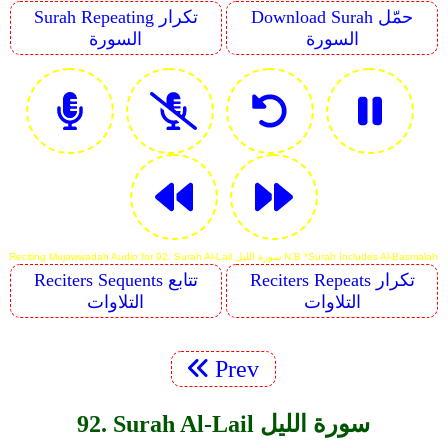
Download Surah حمّل
Surah Repeating تكرار
السورة
السورة
Reciting Mujawwadah Audio for 92. Surah Al-Lail سورة الليل N.B *Surah Includes Al-Basmalah
Reciters Repeats تكرار
Reciters Sequents تتابع
التلاوات
التلاوات
Prev
92. Surah Al-Lail سورة الليل