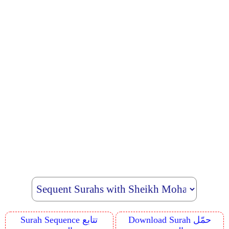
Download Surah حمّل
Surah Sequence تتابع