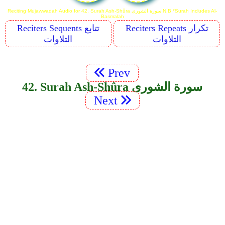
Reciting Mujawwadah Audio for 42. Surah Ash-Shûra سورة الشورى N.B *Surah Includes Al-
Basmalah
Reciters Repeats تكرار
Reciters Sequents تتابع
التلاوات
التلاوات
Prev
42. Surah Ash-Shûra سورة الشورى
Next