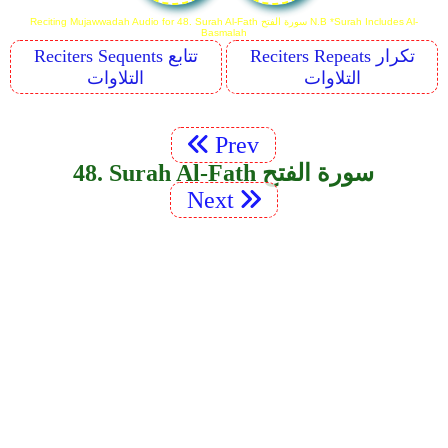
Reciting Mujawwadah Audio for 48. Surah Al-Fath سورة الفتح N.B *Surah Includes Al-
Basmalah
Reciters Repeats تكرار
Reciters Sequents تتابع
التلاوات
التلاوات
Prev
48. Surah Al-Fath سورة الفتح
Next