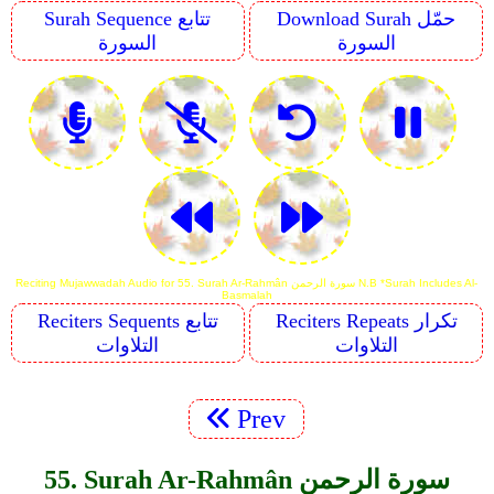
Download Surah حمّل
Surah Sequence تتابع
السورة
السورة
Reciting Mujawwadah Audio for 55. Surah Ar-Rahmân سورة الرحمن N.B *Surah Includes Al-
Basmalah
Reciters Repeats تكرار
Reciters Sequents تتابع
التلاوات
التلاوات
Prev
55. Surah Ar-Rahmân سورة الرحمن