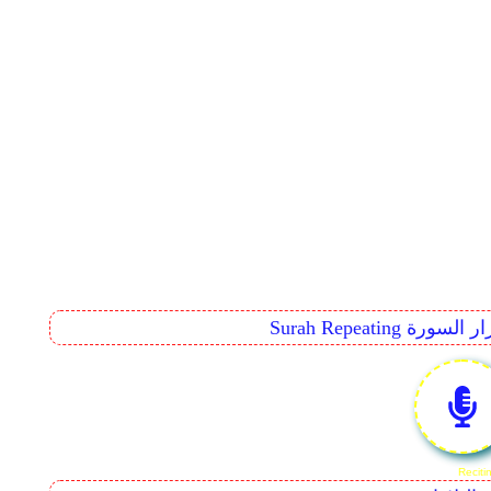
Surah Rep تكرار السورة