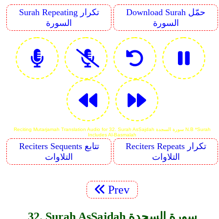
Download Surah حمّل
Surah Repeating تكرار
السورة
السورة
Reciting Mutarjamah Translation Audio for 32. Surah As­Sajdah سورة السجدة N.B *Surah
Includes Al-Basmalah
Reciters Repeats تكرار
Reciters Sequents تتابع
التلاوات
التلاوات
Prev
32. Surah As­Sajdah سورة السجدة