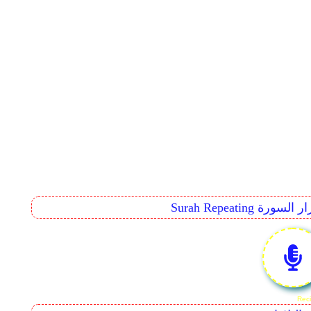
Surah Rep تكرار السورة