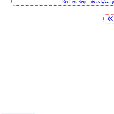
Reciters  تتابع التلاوات