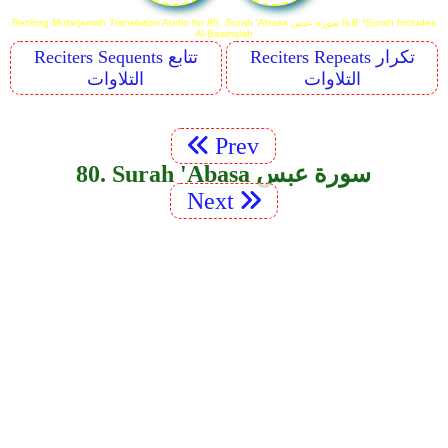
Reciting Mutarjamah Translation Audio for 80. Surah 'Abasa سورة عبس N.B *Surah Includes
Al-Basmalah
Reciters Repeats تكرار
Reciters Sequents تتابع
التلاوات
التلاوات
Prev
80. Surah 'Abasa سورة عبس
Next