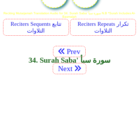
Reciting Mutarjamah Translation Audio for 34. Surah Saba' سورة سبأ N.B *Surah Includes Al-
Basmalah
Reciters Repeats تكرار
Reciters Sequents تتابع
التلاوات
التلاوات
Prev
34. Surah Saba' سورة سبأ
Next