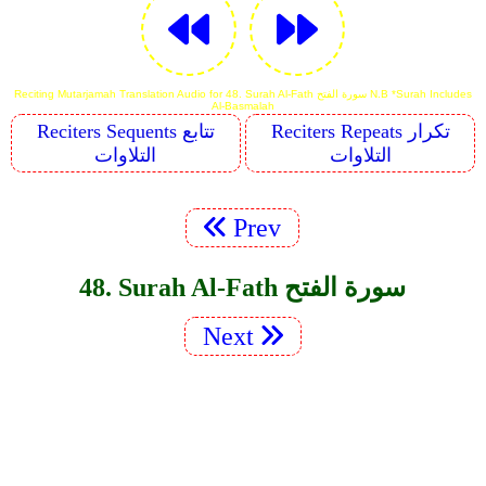
Reciting Mutarjamah Translation Audio for 48. Surah Al-Fath سورة الفتح N.B *Surah Includes
Al-Basmalah
Reciters Repeats تكرار
Reciters Sequents تتابع
التلاوات
التلاوات
Prev
48. Surah Al-Fath سورة الفتح
Next