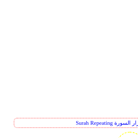
Surah Rep تكرار السورة