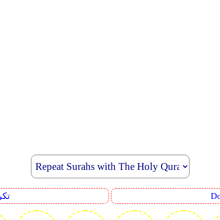
eating