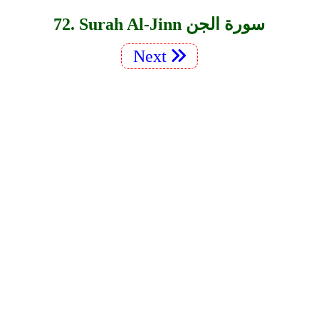
72. Surah Al-Jinn سورة الجن
Next