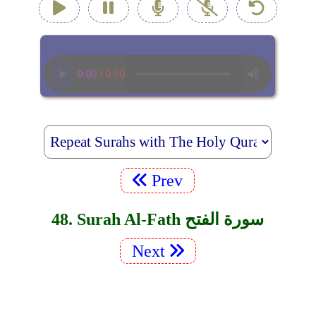
Prev
48. Surah Al-Fath سورة الفتح
Next