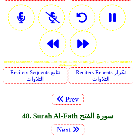
Reciting Mutarjamah Translation Audio for 48. Surah Al-Fath سورة الفتح N.B *Surah Includes
Al-Basmalah
Reciters Repeats تكرار
Reciters Sequents تتابع
التلاوات
التلاوات
Prev
48. Surah Al-Fath سورة الفتح
Next