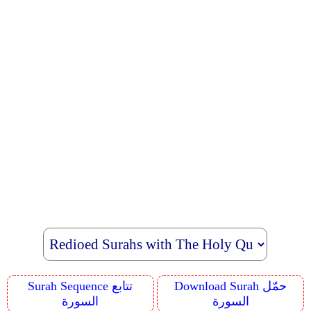
Download Surah حمّل
Surah Sequence تتابع
السورة
السورة