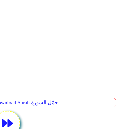
Download Surah حمّل السورة