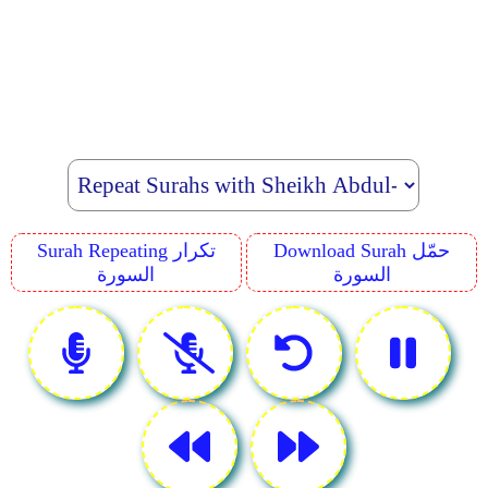
Download Surah حمّل
Surah Repeating تكرار
السورة
السورة