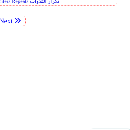
Reciters Repeats تكرار التلاوات
Next