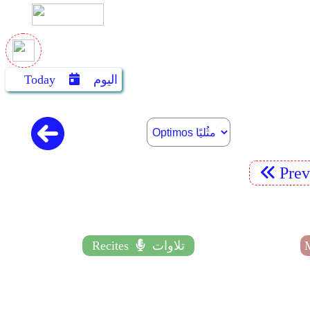
اليوم
Today
Pre
تلاوات
Recites