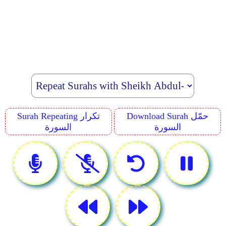
Download Surah حمّل
Surah Repeating تكرار
السورة
السورة