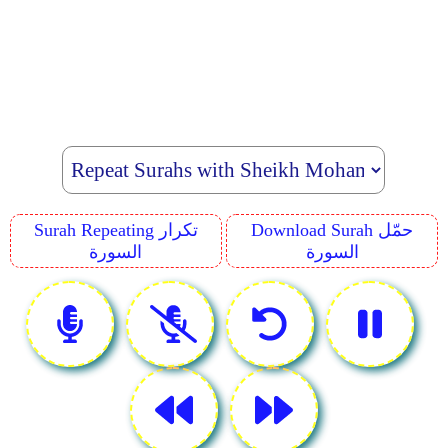
Download Surah حمّل
Surah Repeating تكرار
السورة
السورة