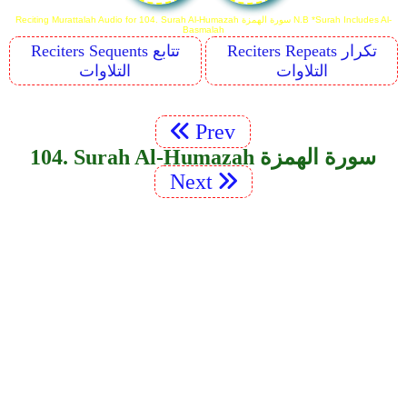
Reciting Murattalah Audio for 104. Surah Al-Humazah سورة الهمزة N.B *Surah Includes Al-
Basmalah
Reciters Repeats تكرار
Reciters Sequents تتابع
التلاوات
التلاوات
Prev
104. Surah Al-Humazah سورة الهمزة
Next