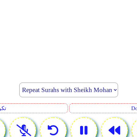
eating