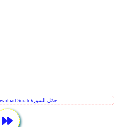
Download Surah حمّل السورة