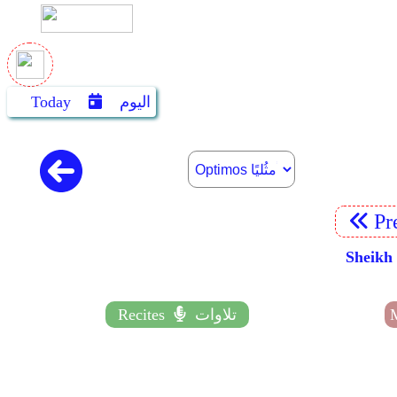
اليوم
Today
Pr
تلاوات
Recites