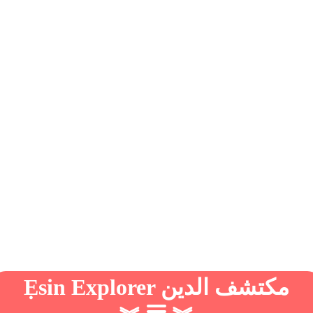
Ẹsin Explorer مكتشف الدين