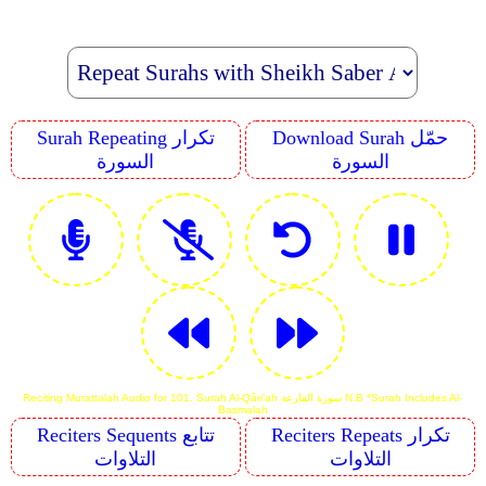
Download Surah حمّل
Surah Repeating تكرار
السورة
السورة
Reciting Murattalah Audio for 101. Surah Al-Qâri'ah سورة القارعة N.B *Surah Includes Al-
Basmalah
Reciters Repeats تكرار
Reciters Sequents تتابع
التلاوات
التلاوات