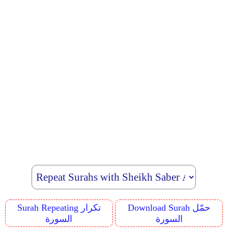
Download Surah حمّل
Surah Repeating تكرار
السورة
السورة