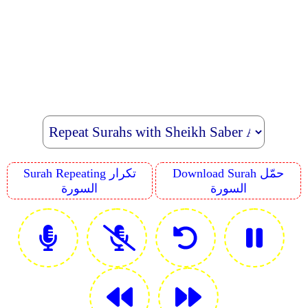
Download Surah حمّل
Surah Repeating تكرار
السورة
السورة