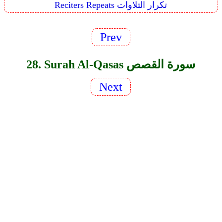
Reciters Repeats تكرار التلاوات
Prev
28. Surah Al-Qasas سورة القصص
Next