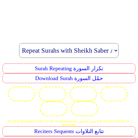
Surah Repeating تكرار السورة
Download Surah حمّل السورة
Reciting Murattalah Audio for 28. Surah Al-Qasas سورة القصص N.B *Surah Includes Al-
Basmalah
Reciters Sequents تتابع التلاوات