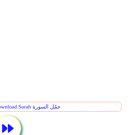
Download Surah حمّل السورة