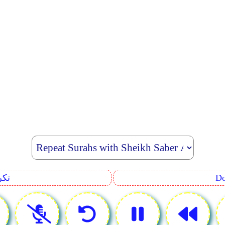
eating