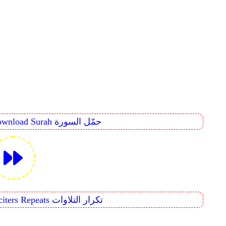
Download Surah حمّل السورة
Reciters Repeats تكرار التلاوات