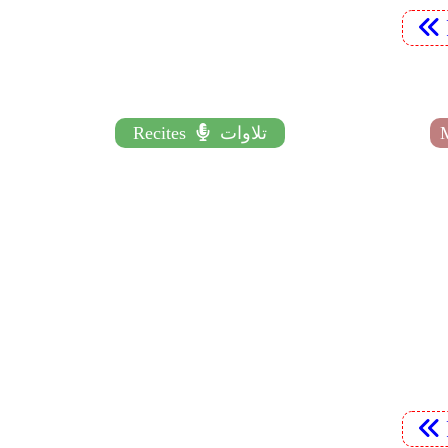
تلاوات
Recites