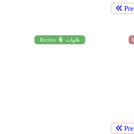
Pr
تلاوات
Recites
Pr