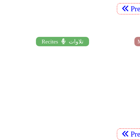
Pr
تلاوات
Recites
Pr