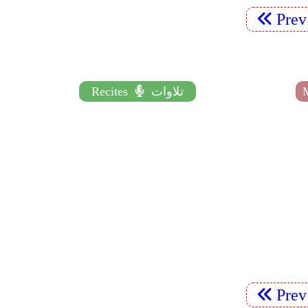
Pre
تلاوات
Recites
Pre