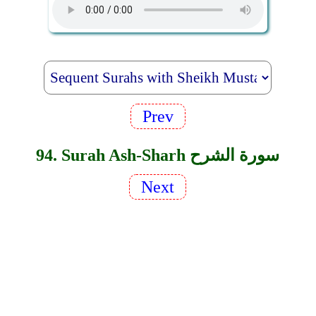
Prev
94. Surah Ash-Sharh سورة الشرح
Next