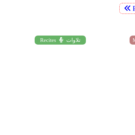
تلاوات
Recites