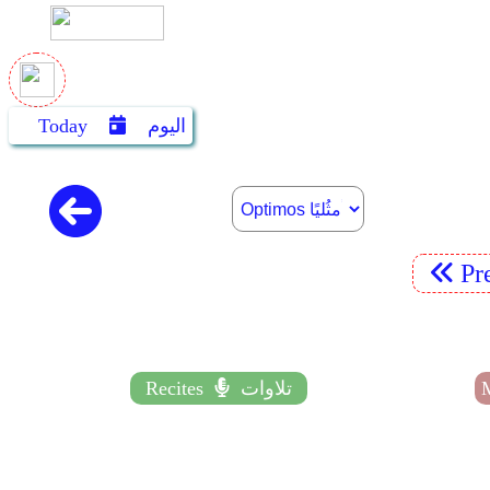
اليوم
Today
Pr
تلاوات
Recites