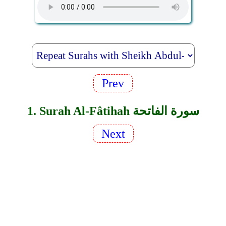
Prev
1. Surah Al-Fâtihah سورة الفاتحة
Next