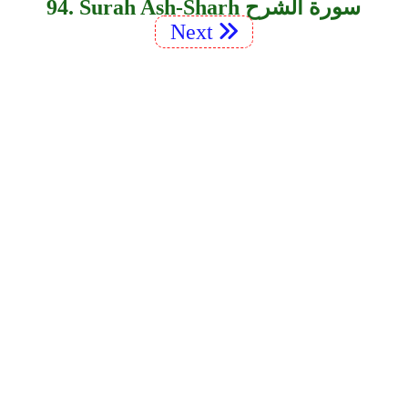
94. Surah Ash-Sharh سورة الشرح
Next