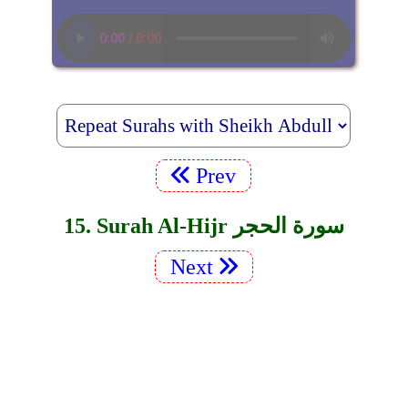
Prev
15. Surah Al-Hijr سورة الحجر
Next