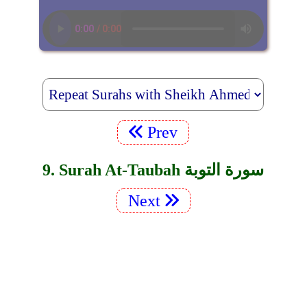
Prev
9. Surah At-Taubah سورة التوبة
Next