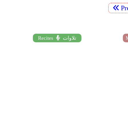
Pr
تلاوات
Recites