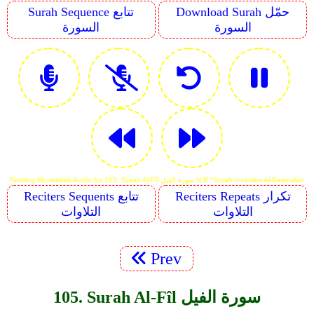
Download Surah حمّل
Surah Sequence تتابع
السورة
السورة
Reciting Murattalah Audio for 105. Surah Al-Fîl سورة الفيل N.B *Surah Includes Al-Basmalah
Reciters Repeats تكرار
Reciters Sequents تتابع
التلاوات
التلاوات
Prev
105. Surah Al-Fîl سورة الفيل