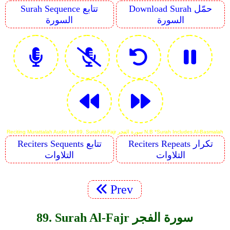
Download Surah حمّل
Surah Sequence تتابع
السورة
السورة
Reciting Murattalah Audio for 89. Surah Al-Fajr سورة الفجر N.B *Surah Includes Al-Basmalah
Reciters Repeats تكرار
Reciters Sequents تتابع
التلاوات
التلاوات
Prev
89. Surah Al-Fajr سورة الفجر