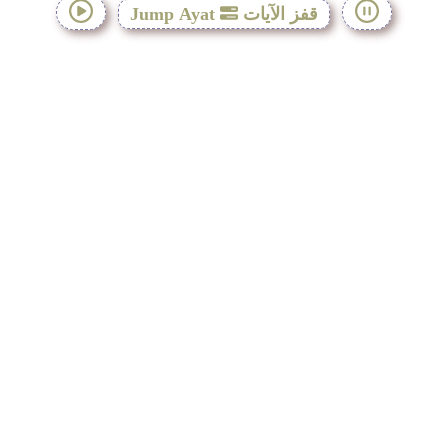
قفز الآيات
Jump Ayat