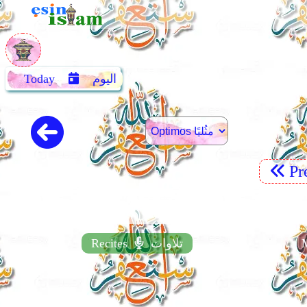
اليوم
Today
Pr
تلاوات
Recites