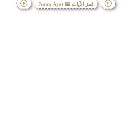
قفز الآيات
Jump Ayat