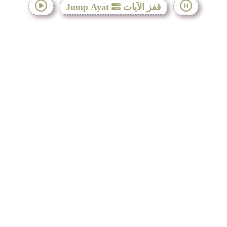
قفز الآيات
Jump Ayat