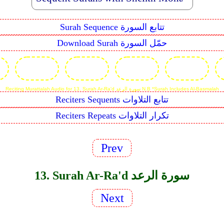
Surah Sequence تتابع السورة
Download Surah حمّل السورة
Reciting Murattalah Audio for 13. Surah Ar-Ra'd سورة الرعد N.B *Surah Includes Al-Basmalah
Reciters Sequents تتابع التلاوات
Reciters Repeats تكرار التلاوات
Prev
13. Surah Ar-Ra'd سورة الرعد
Next